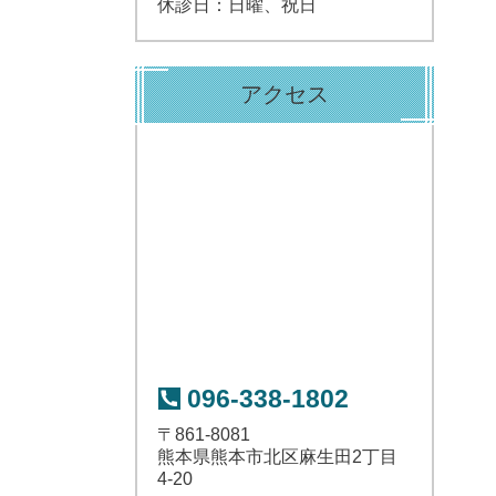
休診日：日曜、祝日
アクセス
096-338-1802
〒861-8081
熊本県熊本市北区麻生田2丁目
4-20