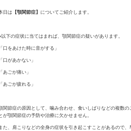
本日は
【顎関節症】
についてご紹介します。
●以下の症状に当てはまれば、顎関節症の疑いがあります。
「口をあけた時に音がする」
「口があかない」
「あごが痛い」
「あごが疲れる」
顎関節症の原因として、噛み合わせ、食いしばりなどの複数の
とが顎関節症の予防や治療に欠かせません。
また、肩こりなどの全身の症状を引き起こすことがあるので、