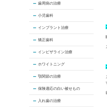
歯周病の治療
小児歯科
インプラント治療
矯正歯科
インビザライン治療
ホワイトニング
顎関節の治療
保険適応の白い被せもの
入れ歯の治療