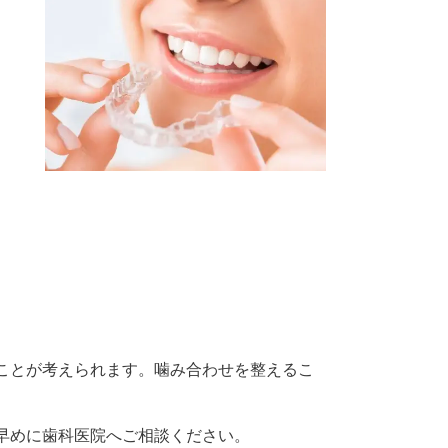
ことが考えられます。噛み合わせを整えるこ
早めに歯科医院へご相談ください。