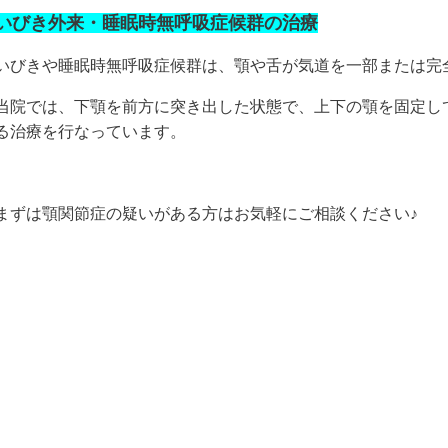
いびき外来・睡眠時無呼吸症候群の治療
いびきや睡眠時無呼吸症候群は、顎や舌が気道を一部または完
当院では、下顎を前方に突き出した状態で、上下の顎を固定し
る治療を行なっています。
まずは顎関節症の疑いがある方はお気軽にご相談ください♪