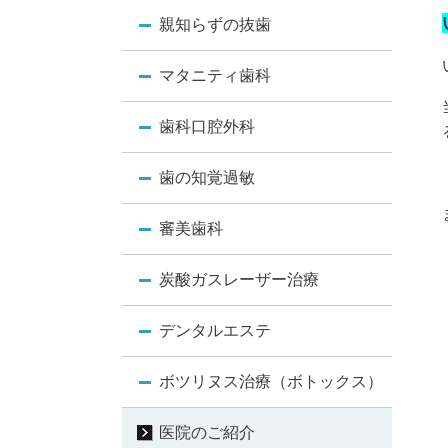
親知らずの抜歯
マタニティ歯科
歯科口腔外科
歯の知覚過敏
審美歯科
炭酸ガスレーザー治療
デンタルエステ
ボツリヌス治療（ボトックス）
医院のご紹介