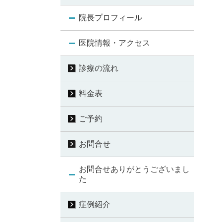
院長プロフィール
医院情報・アクセス
診療の流れ
料金表
ご予約
お問合せ
お問合せありがとうございまし
た
症例紹介