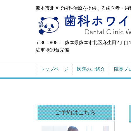
熊本市北区で歯科治療を提供する歯医者・歯
〒861-8081 熊本県熊本市北区麻生田2丁目4-
駐車場10台完備
トップページ
医院のご紹介
院長プ
ご予約はこちら