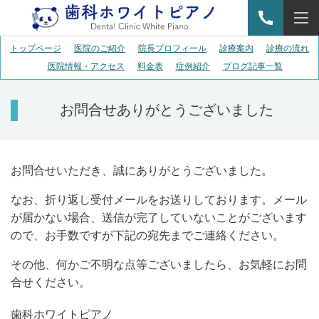
トップページ
医院のご紹介
院長プロフィール
診療案内
診療の流れ
医院情報・アクセス
料金表
症例紹介
ブログ記事一覧
お問合せありがとうございました
お問合せいただき、誠にありがとうございました。
なお、折り返し受付メールをお送りしております。メール
が届かない場合、送信が完了していないことがございます
ので、お手数ですが下記の宛先までご連絡ください。
その他、何かご不明な点等ございましたら、お気軽にお問
合せください。
歯科ホワイトピアノ