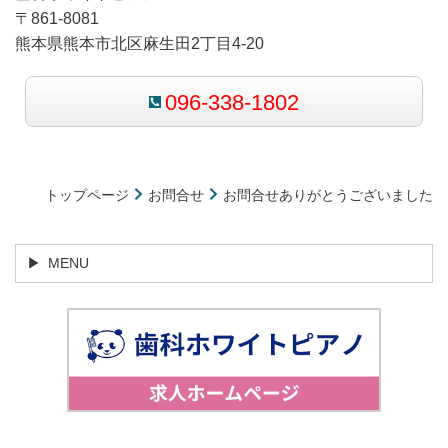
〒861-8081
熊本県熊本市北区麻生田2丁目4-20
096-338-1802
トップページ
お問合せ
お問合せありがとうございました
MENU