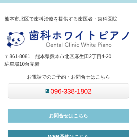
熊本市北区で歯科治療を提供する歯医者・歯科医院
〒861-8081 熊本県熊本市北区麻生田2丁目4-20
駐車場10台完備
お電話でのご予約・お問合せはこちら
096-338-1802
お問合せはこちら
WEB予約はこちら