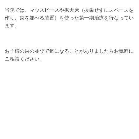
当院では、マウスピースや拡大床（抜歯せずにスペースを
作り、歯を並べる装置）を使った第一期治療を行なってい
ます。
お子様の歯の並びで気になることがありましたらお気軽に
ご相談ください。