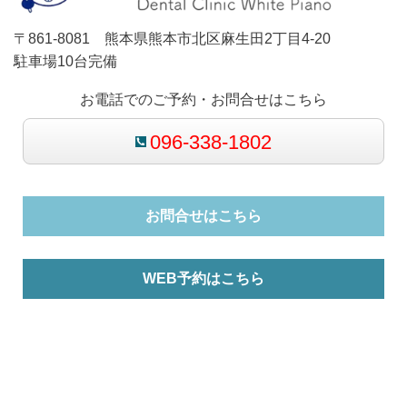
〒861-8081 熊本県熊本市北区麻生田2丁目4-20
駐車場10台完備
お電話でのご予約・お問合せはこちら
096-338-1802
お問合せはこちら
WEB予約はこちら