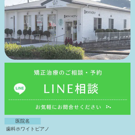
医院名
歯科ホワイトピアノ