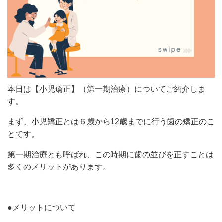
本日は【小児矯正】（第一期治療）についてご紹介しま
す。
まず、小児矯正とは６歳から12歳までに行う歯の矯正のこ
とです。
第一期治療とも呼ばれ、この時期に歯の並びを正すことは
多くのメリットがあります。
●メリットについて