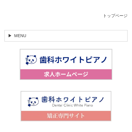
トップページ
MENU