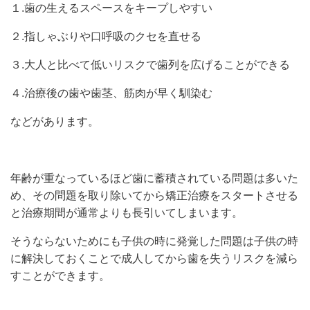
１.歯の生えるスペースをキープしやすい
２.指しゃぶりや口呼吸のクセを直せる
３.大人と比べて低いリスクで歯列を広げることができる
４.治療後の歯や歯茎、筋肉が早く馴染む
などがあります。
年齢が重なっているほど歯に蓄積されている問題は多いた
め、その問題を取り除いてから矯正治療をスタートさせる
と治療期間が通常よりも長引いてしまいます。
そうならないためにも子供の時に発覚した問題は子供の時
に解決しておくことで成人してから歯を失うリスクを減ら
すことができます。