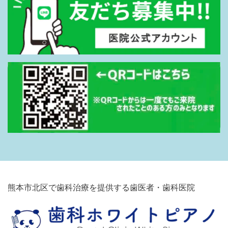
熊本市北区で歯科治療を提供する歯医者・歯科医院