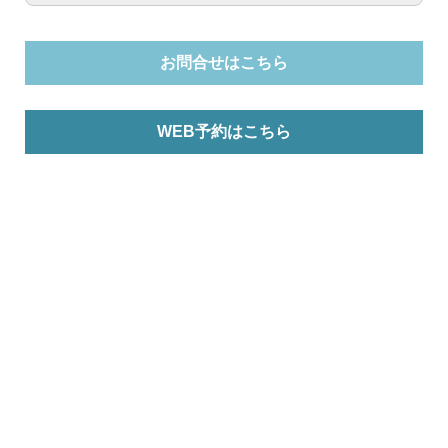
お問合せはこちら
WEB予約はこちら