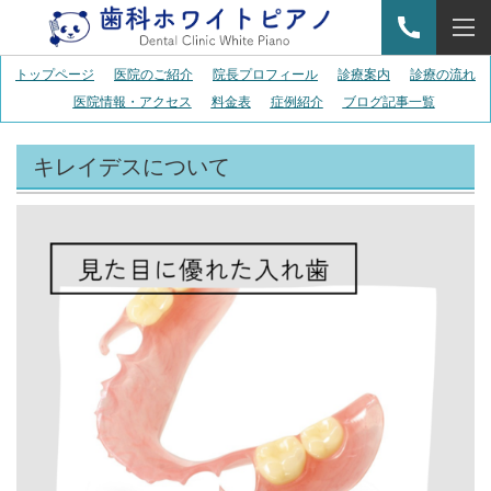
トップページ
医院のご紹介
院長プロフィール
診療案内
診療の流れ
医院情報・アクセス
料金表
症例紹介
ブログ記事一覧
キレイデスについて