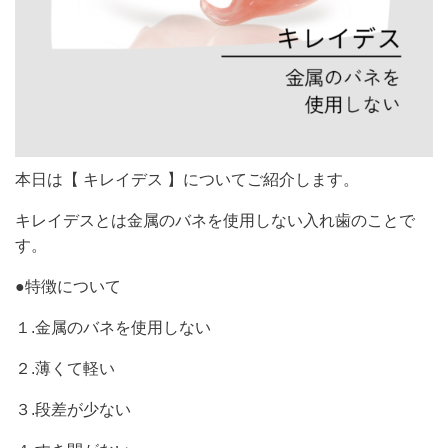
本日は【 キレイデス 】についてご紹介します。
キレイデスとは金属のバネを使用しない入れ歯のことで
す。
●特徴について
１.金属のバネを使用しない
２.薄くて軽い
３.段差が少ない