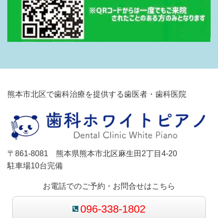
熊本市北区で歯科治療を提供する歯医者・歯科医院
〒861-8081 熊本県熊本市北区麻生田2丁目4-20
駐車場10台完備
お電話でのご予約・お問合せはこちら
096-338-1802