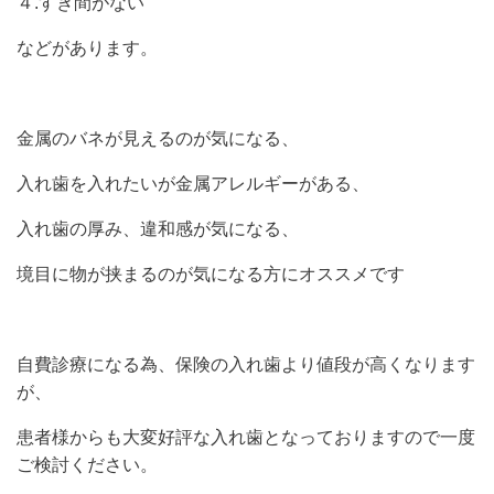
４.すき間がない
などがあります。
金属のバネが見えるのが気になる、
入れ歯を入れたいが金属アレルギーがある、
入れ歯の厚み、違和感が気になる、
境目に物が挟まるのが気になる方にオススメです
自費診療になる為、保険の入れ歯より値段が高くなります
が、
患者様からも大変好評な入れ歯となっておりますので一度
ご検討ください。