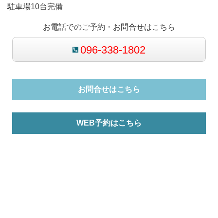
駐車場10台完備
お電話でのご予約・お問合せはこちら
096-338-1802
お問合せはこちら
WEB予約はこちら