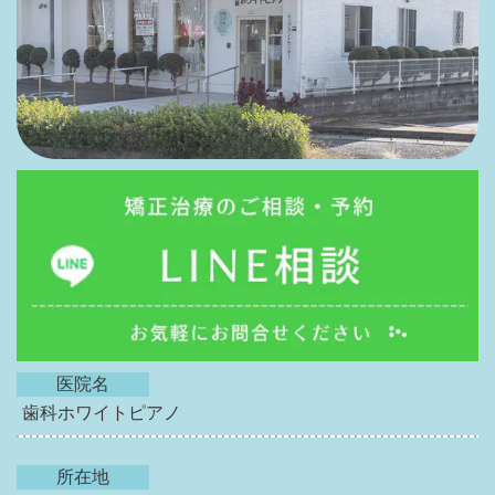
医院名
歯科ホワイトピアノ
所在地