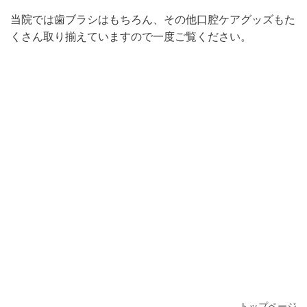
当院では歯ブラシはもちろん、その他口腔ケアグッズもた
くさん取り揃えていますので一度ご覧ください。
トップページ