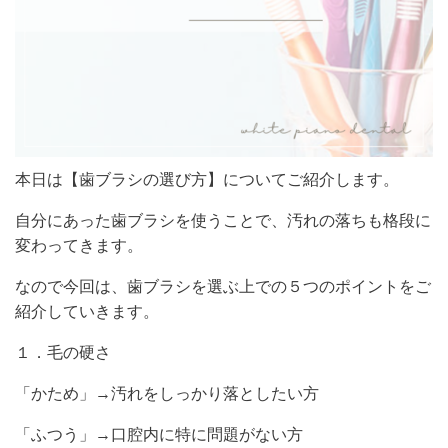
本日は【歯ブラシの選び方】についてご紹介します。
自分にあった歯ブラシを使うことで、汚れの落ちも格段に
変わってきます。
なので今回は、歯ブラシを選ぶ上での５つのポイントをご
紹介していきます。
１．毛の硬さ
「かため」→汚れをしっかり落としたい方
「ふつう」→口腔内に特に問題がない方