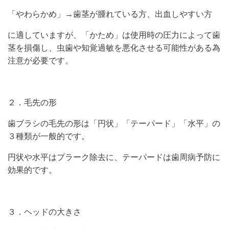
「やわらかめ」→歯茎が腫れている方、出血しやすい方
に適していますが、「かため」は使用時の圧力によって歯
茎を損傷し、虫歯や知覚過敏を悪化させる可能性がある為
注意が必要です。
２．毛先の形
歯ブラシの毛先の形は「円状」「テーパード」「水平」の
３種類が一般的です。
円状や水平はプラーク除去に、テーパードは歯周病予防に
効果的です。
３．ヘッドの大きさ