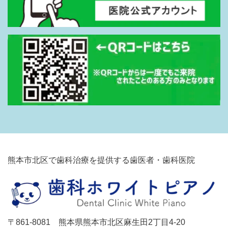
熊本市北区で歯科治療を提供する歯医者・歯科医院
〒861-8081 熊本県熊本市北区麻生田2丁目4-20