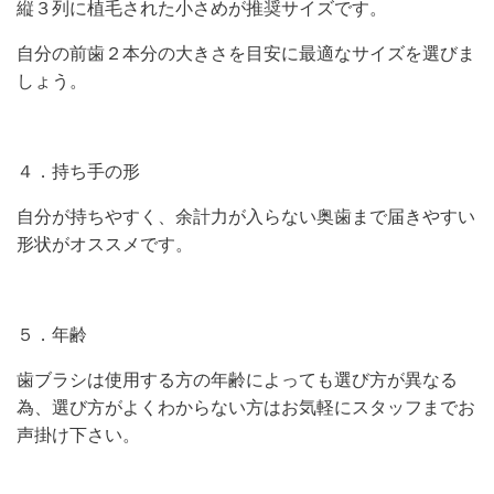
縦３列に植毛された小さめが推奨サイズです。
自分の前歯２本分の大きさを目安に最適なサイズを選びま
しょう。
４．持ち手の形
自分が持ちやすく、余計力が入らない奥歯まで届きやすい
形状がオススメです。
５．年齢
歯ブラシは使用する方の年齢によっても選び方が異なる
為、選び方がよくわからない方はお気軽にスタッフまでお
声掛け下さい。