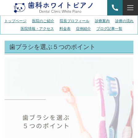
トップページ
医院のご紹介
院長プロフィール
診療案内
診療の流れ
医院情報・アクセス
料金表
症例紹介
ブログ記事一覧
歯ブラシを選ぶ５つのポイント