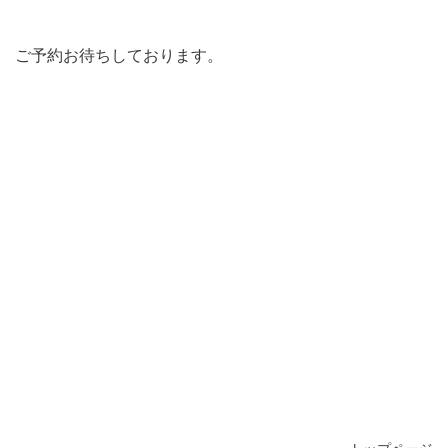
ご予約お待ちしております。