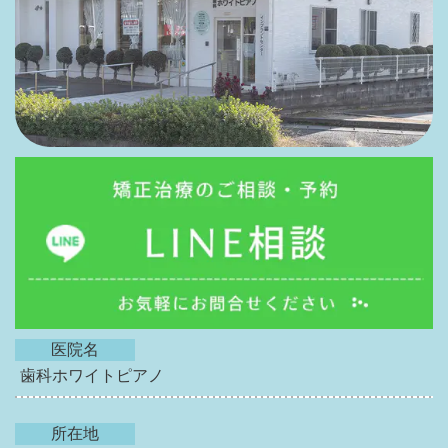
医院名
歯科ホワイトピアノ
所在地