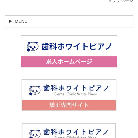
トップページ
MENU