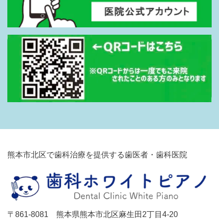
熊本市北区で歯科治療を提供する歯医者・歯科医院
〒861-8081 熊本県熊本市北区麻生田2丁目4-20