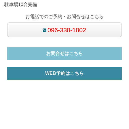
駐車場10台完備
お電話でのご予約・お問合せはこちら
096-338-1802
お問合せはこちら
WEB予約はこちら