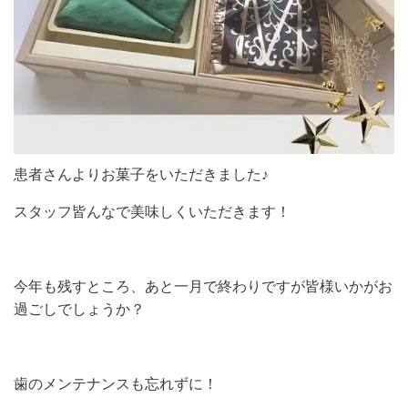
患者さんよりお菓子をいただきました♪
スタッフ皆んなで美味しくいただきます！
今年も残すところ、あと一月で終わりですが皆様いかがお
過ごしでしょうか？
歯のメンテナンスも忘れずに！