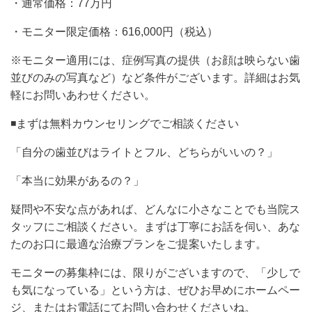
・通常価格：77万円
・モニター限定価格：616,000円（税込）
※モニター適用には、症例写真の提供（お顔は映らない歯
並びのみの写真など）など条件がございます。詳細はお気
軽にお問いあわせください。
◾️まずは無料カウンセリングでご相談ください
「自分の歯並びはライトとフル、どちらがいいの？」
「本当に効果があるの？」
疑問や不安な点があれば、どんなに小さなことでも当院ス
タッフにご相談ください。まずは丁寧にお話を伺い、あな
たのお口に最適な治療プランをご提案いたします。
モニターの募集枠には、限りがございますので、「少しで
も気になっている」という方は、ぜひお早めにホームペー
ジ、またはお電話にてお問い合わせくださいね。