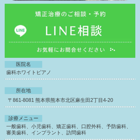
医院名
歯科ホワイトピアノ
所在地
〒861-8081
熊本県熊本市北区麻生田2丁目4-20
診療メニュー
一般歯科、小児歯科、矯正歯科、口腔外科、予防歯科、
審美歯科、インプラント、訪問歯科