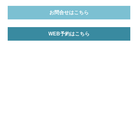
お問合せはこちら
WEB予約はこちら