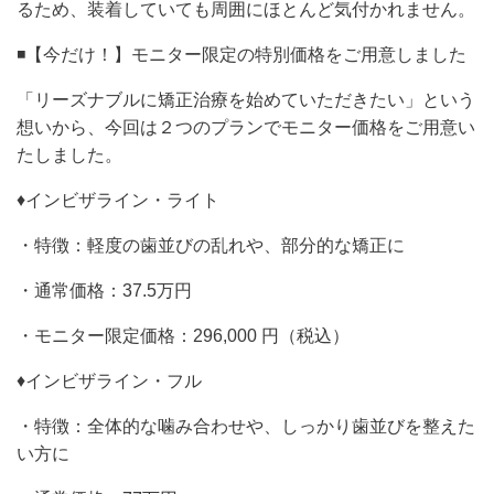
るため、装着していても周囲にほとんど気付かれません。
◾️【今だけ！】モニター限定の特別価格をご用意しました
「リーズナブルに矯正治療を始めていただきたい」という
想いから、今回は２つのプランでモニター価格をご用意い
たしました。
♦︎インビザライン・ライト
・特徴：軽度の歯並びの乱れや、部分的な矯正に
・通常価格：37.5万円
・モニター限定価格：296,000 円（税込）
♦︎インビザライン・フル
・特徴：全体的な噛み合わせや、しっかり歯並びを整えた
い方に