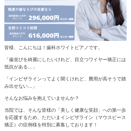
皆様、こんにちは！歯科ホワイトピアノです。
「歯並びを綺麗にしたいけれど、目立つワイヤー矯正には
抵抗がある…」
「インビザラインってよく聞くけれど、費用が高そうで踏
み出せない…」
そんなお悩みを抱えていませんか？
当院では、そんな皆様の「美しく健康な笑顔」への第一歩
を応援するため、ただいまインビザライン（マウスピース
矯正）の症例様を特別に募集しております！