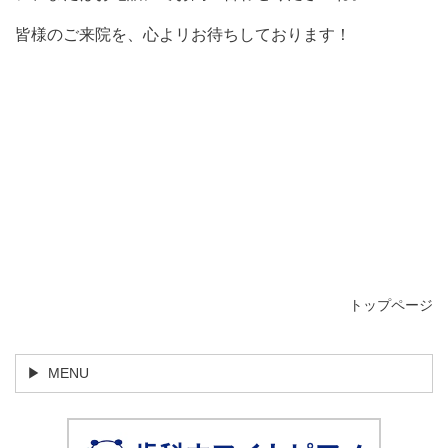
皆様のご来院を、心よリお待ちしております！
トップページ
MENU