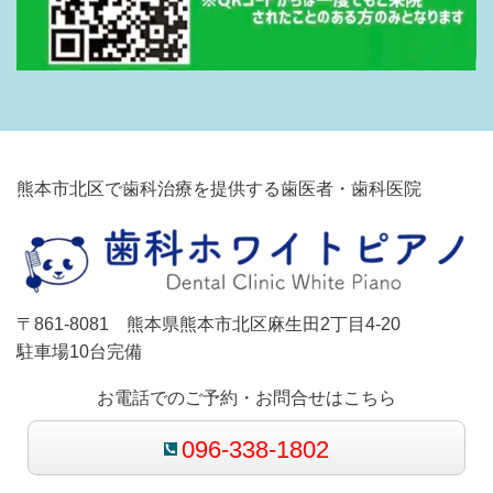
熊本市北区で歯科治療を提供する歯医者・歯科医院
〒861-8081 熊本県熊本市北区麻生田2丁目4-20
駐車場10台完備
お電話でのご予約・お問合せはこちら
096-338-1802